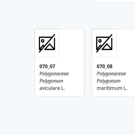
070_07
070_08
Polygonaceae
Polygonaceae
Polygonum
Polygonum
aviculare L.
maritimum L.