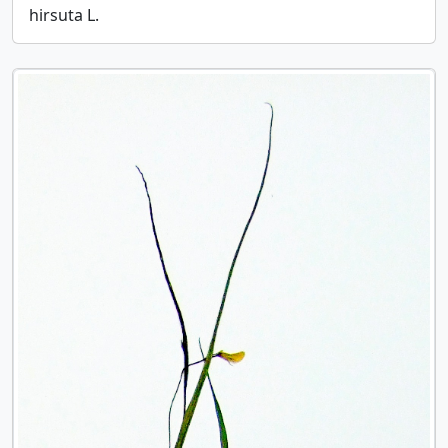
hirsuta L.