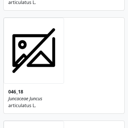
articulatus L.
046_18
Juncaceae
Juncus
articulatus L.