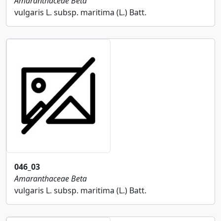
Amaranthaceae
Beta
vulgaris L. subsp. maritima (L.) Batt.
046_03
Amaranthaceae
Beta
vulgaris L. subsp. maritima (L.) Batt.