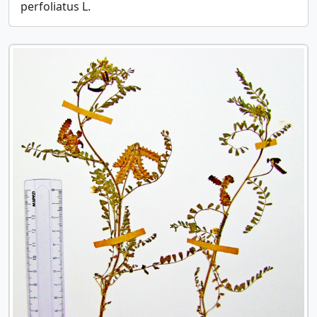
perfoliatus L.