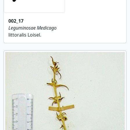
002_17
Leguminosae
Medicago
littoralis Loisel.