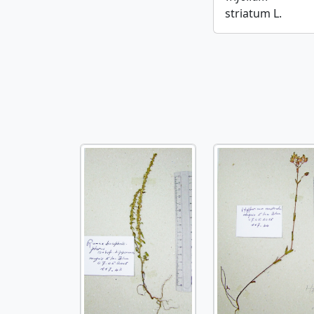
striatum L.