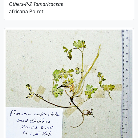
Others-P-Z
Tamaricaceae
africana Poiret