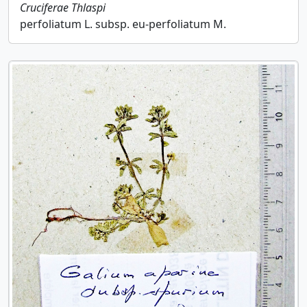
Cruciferae
Thlaspi
perfoliatum L. subsp. eu-perfoliatum M.