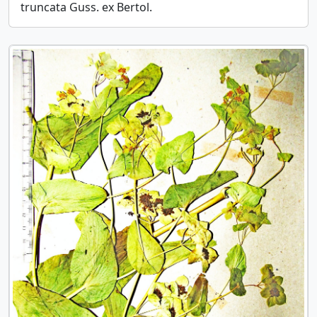
truncata Guss. ex Bertol.